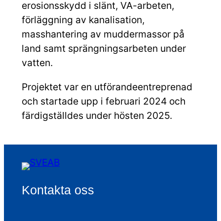
erosionsskydd i slänt, VA-arbeten,
förläggning av kanalisation,
masshantering av muddermassor på
land samt sprängningsarbeten under
vatten.
Projektet var en utförandeentreprenad
och startade upp i februari 2024 och
färdigställdes under hösten 2025.
Kontakta oss