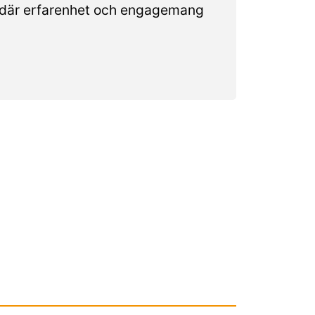
n där erfarenhet och engagemang