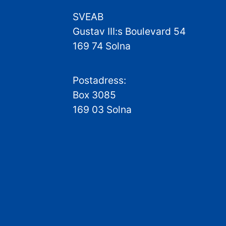
SVEAB
Gustav III:s Boulevard 54
169 74 Solna
Postadress:
Box 3085
169 03 Solna